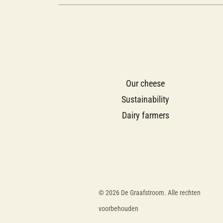
Our cheese
Sustainability
Dairy farmers
© 2026 De Graafstroom. Alle rechten
voorbehouden