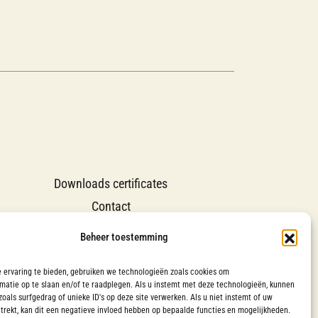
Downloads certificates
Contact
Groene Cirkels
Beheer toestemming
 ervaring te bieden, gebruiken we technologieën zoals cookies om
matie op te slaan en/of te raadplegen. Als u instemt met deze technologieën, kunnen
oals surfgedrag of unieke ID's op deze site verwerken. Als u niet instemt of uw
trekt, kan dit een negatieve invloed hebben op bepaalde functies en mogelijkheden.