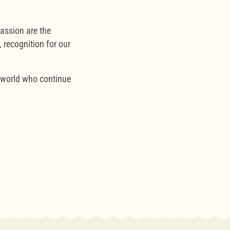
assion are the
 recognition for our
e world who continue