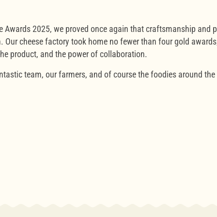
se Awards 2025, we proved once again that craftsmanship and p
. Our cheese factory took home no fewer than four gold awards,
the product, and the power of collaboration.
ntastic team, our farmers, and of course the foodies around th