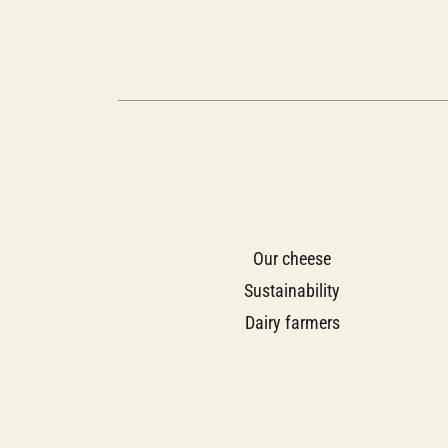
Our cheese
Sustainability
Dairy farmers