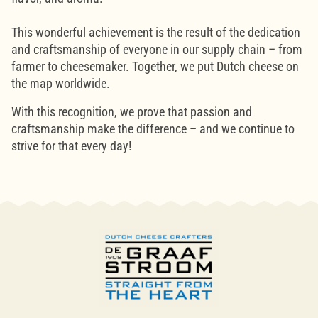
This wonderful achievement is the result of the dedication
and craftsmanship of everyone in our supply chain – from
farmer to cheesemaker.
Together, we put Dutch cheese on
the map worldwide.
With this recognition, we prove that passion and
craftsmanship make the difference – and we continue to
strive for that every day!