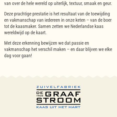
van over de hele wereld op uiterlijk, textuur, smaak en geur.
Deze prachtige prestatie is het resultaat van de toewijding
en vakmanschap van iedereen in onze keten – van de boer
tot de kaasmaker. Samen zetten we Nederlandse kaas
wereldwijd op de kaart.
Met deze erkenning bewijzen we dat passie en
vakmanschap het verschil maken – en daar blijven we elke
dag voor gaan!